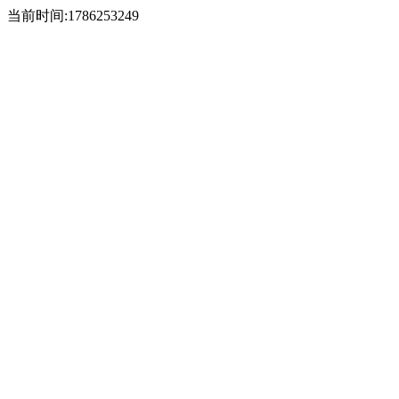
当前时间:1786253249